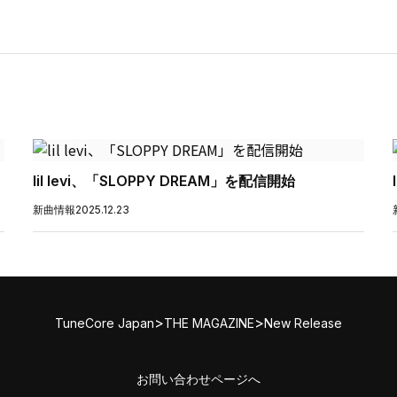
lil levi、「SLOPPY DREAM」を配信開始
新曲情報
2025.12.23
>
>
TuneCore Japan
THE MAGAZINE
New Release
お問い合わせページへ