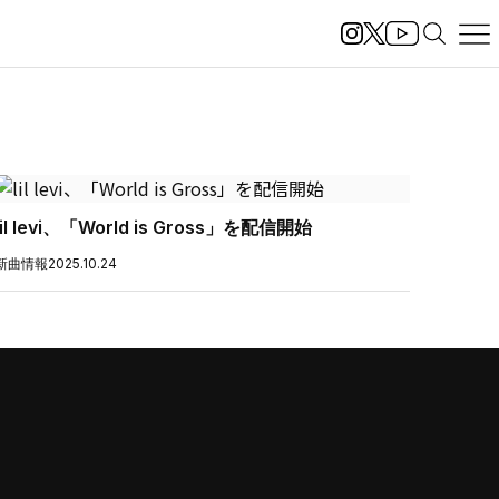
lil levi、「World is Gross」を配信開始
新曲情報
2025.10.24