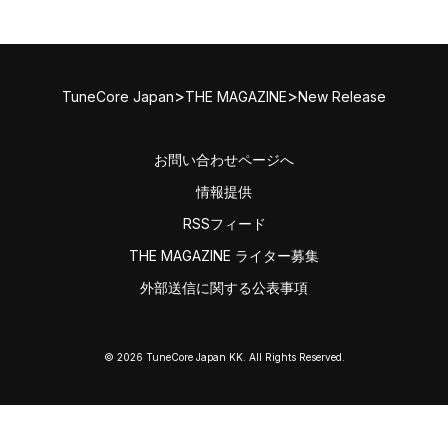
>
>
TuneCore Japan
THE MAGAZINE
New Release
お問い合わせページへ
情報提供
RSSフィード
THE MAGAZINE ライター募集
外部送信に関する公表事項
© 2026 TuneCore Japan KK. All Rights Reserved.