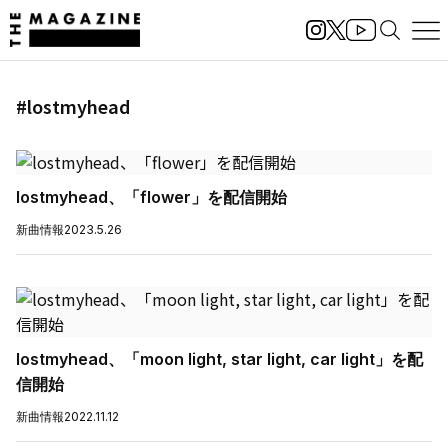
#lostmyhead
lostmyhead、「flower」を配信開始
新曲情報
2023.5.26
lostmyhead、「moon light, star light, car light」を配
信開始
新曲情報
2022.11.12