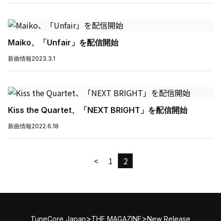
Maiko、「Unfair」を配信開始
新曲情報
2023.3.1
Kiss the Quartet、「NEXT BRIGHT」を配信開始
新曲情報
2022.6.18
<
1
2
>
>
TuneCore Japan
THE MAGAZINE
New Release