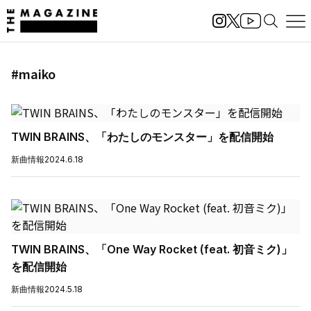
#maiko
TWIN BRAINS、「わたしのモンスター」を配信開始
新曲情報
2024.6.18
TWIN BRAINS、「One Way Rocket (feat. 初音ミク)」
を配信開始
新曲情報
2024.5.18