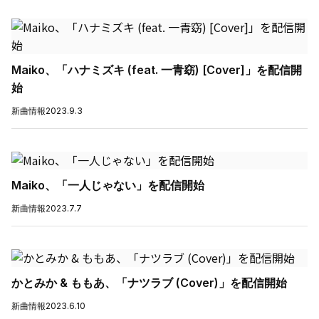
Maiko、「ハナミズキ (feat. 一青窈) [Cover]」を配信開
始
新曲情報
2023.9.3
Maiko、「一人じゃない」を配信開始
新曲情報
2023.7.7
かとみか & ももあ、「ナツラブ (Cover)」を配信開始
新曲情報
2023.6.10