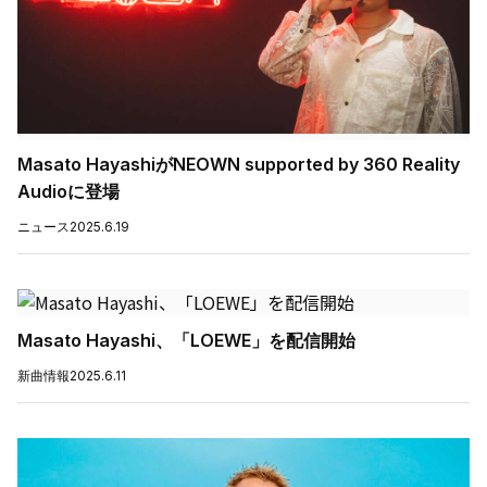
Masato HayashiがNEOWN supported by 360 Reality
Audioに登場
ニュース
2025.6.19
Masato Hayashi、「LOEWE」を配信開始
新曲情報
2025.6.11