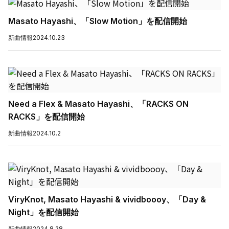
Masato Hayashi、「Slow Motion」を配信開始
新曲情報
2024.10.23
Need a Flex & Masato Hayashi、「RACKS ON
RACKS」を配信開始
新曲情報
2024.10.2
ViryKnot, Masato Hayashi & vividboooy、「Day &
Night」を配信開始
新曲情報
2024.8.28