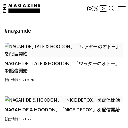
#nagahide
NAGAHIDE, TALF & HOODON、「ワッターのオトー」
を配信開始
新曲情報
2021.6.20
NAGAHIDE & HOODON、「NICE DETOX」を配信開始
新曲情報
2021.5.25