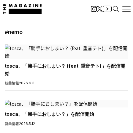
#nemo
tosca、「勝手におしまい？ (feat. 重音テト)」を配信開
始
新曲情報
2026.6.3
tosca、「勝手におしまい？」を配信開始
新曲情報
2026.5.12