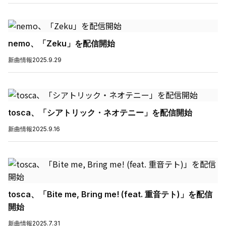
nemo、「Zeku」を配信開始
新曲情報
2025.9.29
tosca、「シアトリック・ネオテニー」を配信開始
新曲情報
2025.9.16
tosca、「Bite me, Bring me! (feat. 重音テト)」を配信
開始
新曲情報
2025.7.31