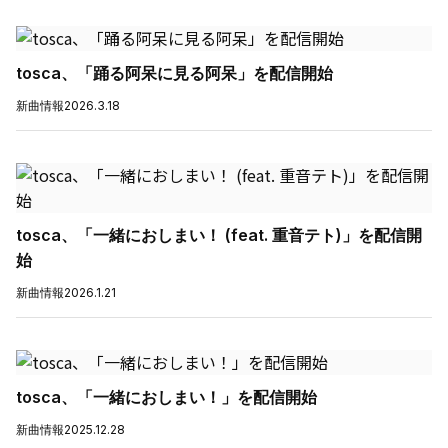
tosca、「踊る阿呆に見る阿呆」を配信開始
新曲情報
2026.3.18
tosca、「一緒におしまい！ (feat. 重音テト)」を配信開
始
新曲情報
2026.1.21
tosca、「一緒におしまい！」を配信開始
新曲情報
2025.12.28