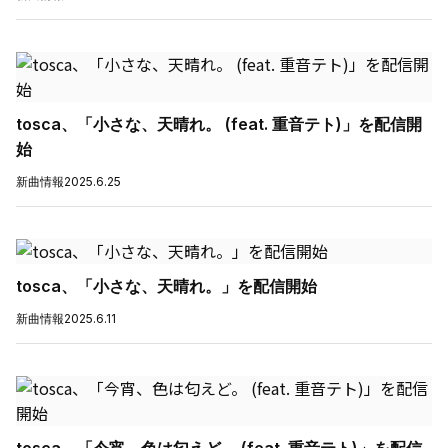
tosca、「小さな、天晴れ。 (feat. 重音テト)」を配信開
始
新曲情報
2025.6.25
tosca、「小さな、天晴れ。」を配信開始
新曲情報
2025.6.11