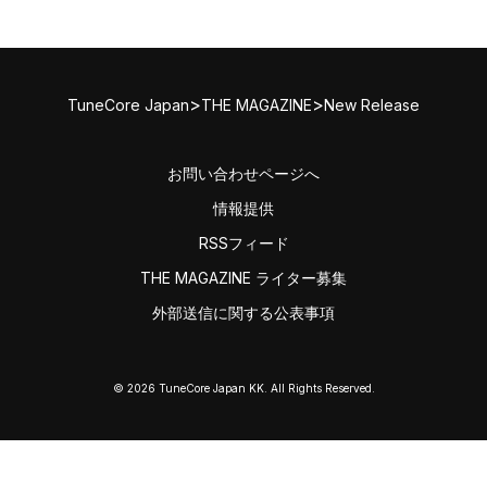
>
>
TuneCore Japan
THE MAGAZINE
New Release
お問い合わせページへ
情報提供
RSSフィード
THE MAGAZINE ライター募集
外部送信に関する公表事項
© 2026 TuneCore Japan KK. All Rights Reserved.