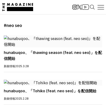
#neo seo
hunabuqoo、「thawing season (feat. neo seo)」を配
信開始
新曲情報
2025.3.28
hunabuqoo、「Tohiko (feat. neo seo)」を配信開始
新曲情報
2025.2.28