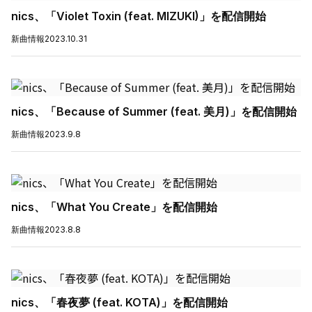
nics、「Violet Toxin (feat. MIZUKI)」を配信開始
新曲情報
2023.10.31
nics、「Because of Summer (feat. 美月)」を配信開始
新曲情報
2023.9.8
nics、「What You Create」を配信開始
新曲情報
2023.8.8
nics、「春夜夢 (feat. KOTA)」を配信開始