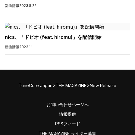
新曲情報
2023.5.22
nics、「ドピオ (feat. hiromu)」を配信開始
新曲情報
2023.1.1
>
>
TuneCore Japan
THE MAGAZINE
New Release
お問い合わせページへ
情報提供
RSSフィード
THE MAGAZINE ライター募集