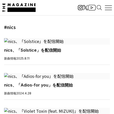
#nics
nics、「Solstice」を配信開始
新曲情報
2025.8.11
nics、「Adios-for you」を配信開始
新曲情報
2024.4.28