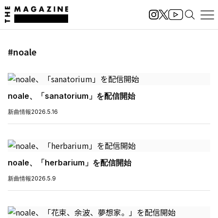
#noale
noale、「sanatorium」を配信開始
新曲情報
2026.5.16
noale、「herbarium」を配信開始
新曲情報
2026.5.9