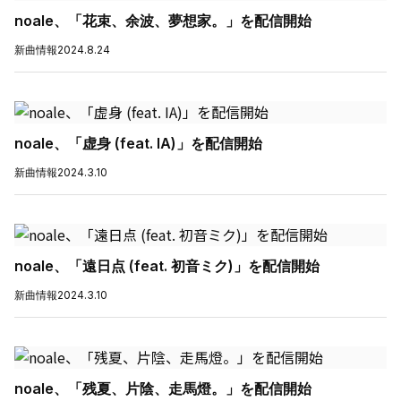
noale、「花束、余波、夢想家。」を配信開始
新曲情報
2024.8.24
noale、「虚身 (feat. IA)」を配信開始
新曲情報
2024.3.10
noale、「遠日点 (feat. 初音ミク)」を配信開始
新曲情報
2024.3.10
noale、「残夏、片陰、走馬燈。」を配信開始