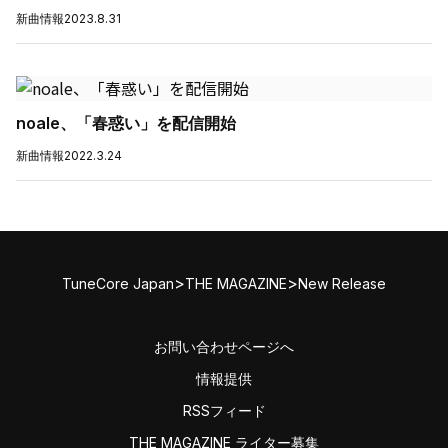
新曲情報
2023.8.31
noale、「春惑い」を配信開始
新曲情報
2022.3.24
>
>
TuneCore Japan
THE MAGAZINE
New Release
お問い合わせページへ
情報提供
RSSフィード
THE MAGAZINE ライター募集