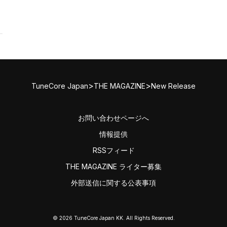
>
>
TuneCore Japan
THE MAGAZINE
New Release
お問い合わせページへ
情報提供
RSSフィード
THE MAGAZINE ライター募集
外部送信に関する公表事項
© 2026 TuneCore Japan KK. All Rights Reserved.