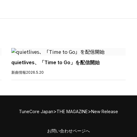
quietlives、「Time to Go」を配信開始
新曲情報
2026.5.20
>
>
TuneCore Japan
THE MAGAZINE
New Release
お問い合わせページへ