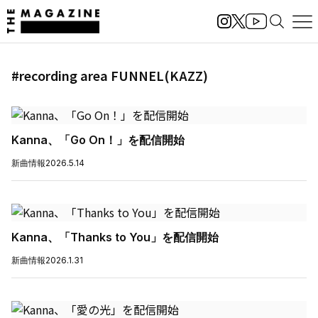
#recording area FUNNEL(KAZZ)
Kanna、「Go On！」を配信開始
新曲情報
2026.5.14
Kanna、「Thanks to You」を配信開始
新曲情報
2026.1.31