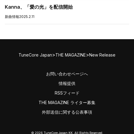
Kanna、「愛の光」を配信開始
新曲情報
2025.2.11
>
>
TuneCore Japan
THE MAGAZINE
New Release
お問い合わせページへ
情報提供
RSSフィード
THE MAGAZINE ライター募集
外部送信に関する公表事項
© 2026 TuneCore Japan KK. All Rights Reserved.