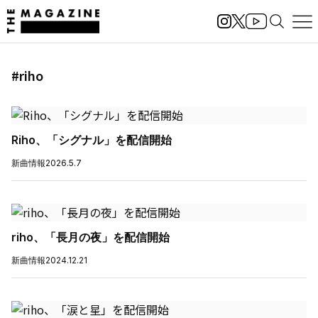
#riho
Riho、「シグナル」を配信開始
新曲情報
2026.5.7
riho、「長月の夜」を配信開始
新曲情報
2024.12.21