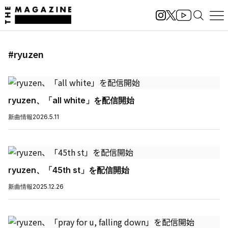
#ryuzen
ryuzen、「all white」を配信開始
新曲情報
2026.5.11
ryuzen、「45th st」を配信開始
新曲情報
2025.12.26