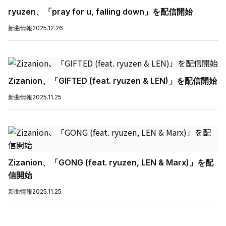
ryuzen、「pray for u, falling down」を配信開始
新曲情報
2025.12.26
Zizanion、「GIFTED (feat. ryuzen & LEN)」を配信開始
新曲情報
2025.11.25
Zizanion、「GONG (feat. ryuzen, LEN & Marx)」を配
信開始
新曲情報
2025.11.25