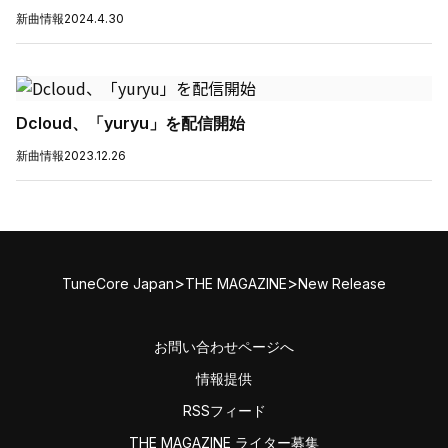
新曲情報
2024.4.30
Dcloud、「yuryu」を配信開始
新曲情報
2023.12.26
>
>
TuneCore Japan
THE MAGAZINE
New Release
お問い合わせページへ
情報提供
RSSフィード
THE MAGAZINE ライター募集