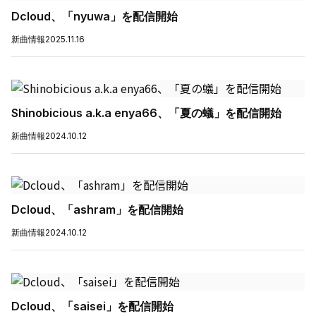
Dcloud、「nyuwa」を配信開始
新曲情報
2025.11.16
Shinobicious a.k.a enya66、「夏の蟻」を配信開始
新曲情報
2024.10.12
Dcloud、「ashram」を配信開始
新曲情報
2024.10.12
Dcloud、「saisei」を配信開始