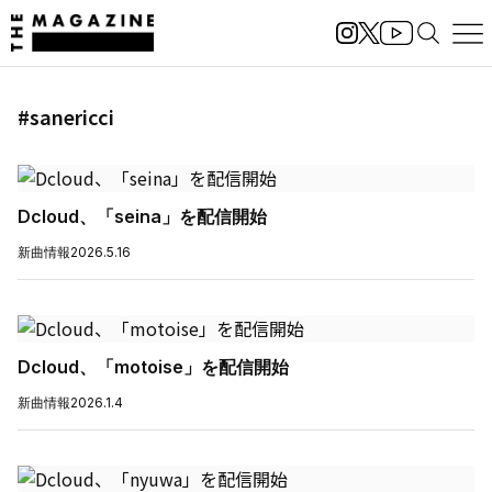
#sanericci
Dcloud、「seina」を配信開始
新曲情報
2026.5.16
Dcloud、「motoise」を配信開始
新曲情報
2026.1.4