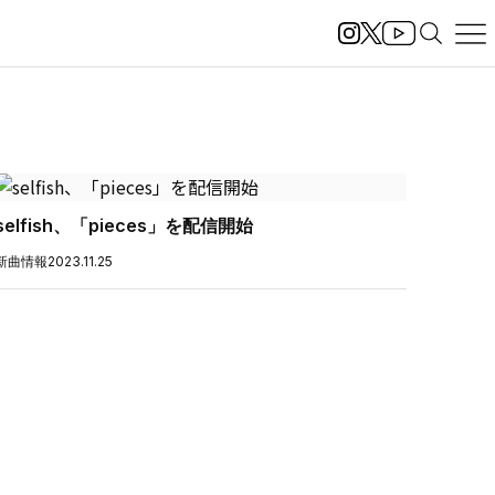
selfish、「pieces」を配信開始
新曲情報
2023.11.25