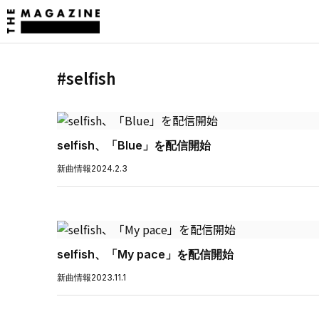
#selfish
selfish、「Blue」を配信開始
新曲情報
2024.2.3
selfish、「My pace」を配信開始
新曲情報
2023.11.1