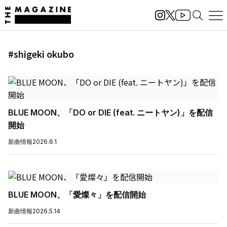
#shigeki okubo
BLUE MOON、「DO or DIE (feat. ニートヤン)」を配信
開始
新曲情報
2026.6.1
BLUE MOON、「愛燦々」を配信開始
新曲情報
2026.5.14