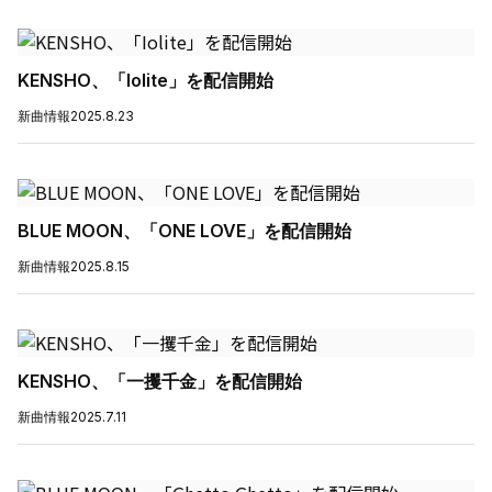
KENSHO、「Iolite」を配信開始
新曲情報
2025.8.23
BLUE MOON、「ONE LOVE」を配信開始
新曲情報
2025.8.15
KENSHO、「一攫千金」を配信開始
新曲情報
2025.7.11