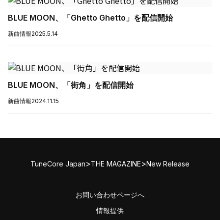
BLUE MOON、「Ghetto Ghetto」を配信開始
新曲情報
2025.5.14
BLUE MOON、「街角」を配信開始
新曲情報
2024.11.15
>
>
TuneCore Japan
THE MAGAZINE
New Release
お問い合わせページへ
情報提供