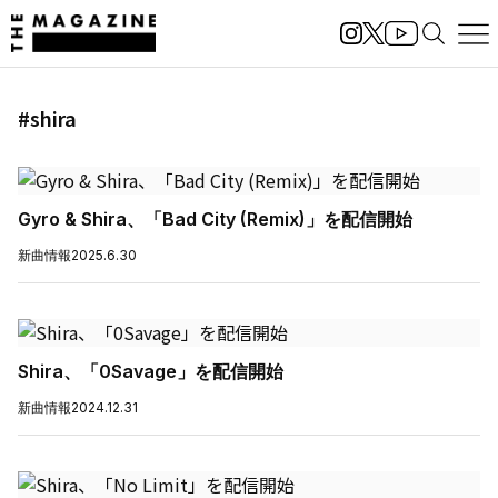
#shira
Gyro & Shira、「Bad City (Remix)」を配信開始
新曲情報
2025.6.30
Shira、「0Savage」を配信開始
新曲情報
2024.12.31