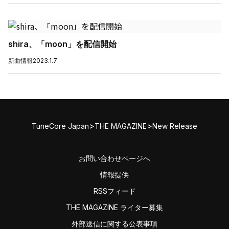
shira、「moon」を配信開始
新曲情報
2023.1.7
>
>
TuneCore Japan
THE MAGAZINE
New Release
お問い合わせページへ
情報提供
RSSフィード
THE MAGAZINE ライター募集
外部送信に関する公表事項