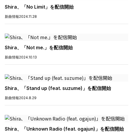
Shira、「No Limit」を配信開始
新曲情報
2024.11.28
Shira、「Not me.」を配信開始
新曲情報
2024.10.13
Shira、「Stand up (feat. suzume)」を配信開始
新曲情報
2024.8.29
Shira、「Unknown Radio (feat. ogajun)」を配信開始