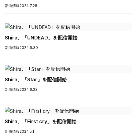
新曲情報
2024.7.28
Shira、「UNDEAD」を配信開始
新曲情報
2024.6.30
Shira、「Star」を配信開始
新曲情報
2024.6.23
Shira、「First cry」を配信開始
新曲情報
2024.5.1