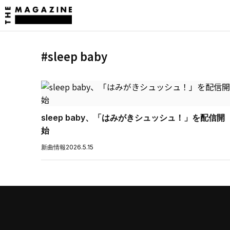
#sleep baby
sleep baby、「はみがきシュッシュ！」を配信開
始
新曲情報
2026.5.15