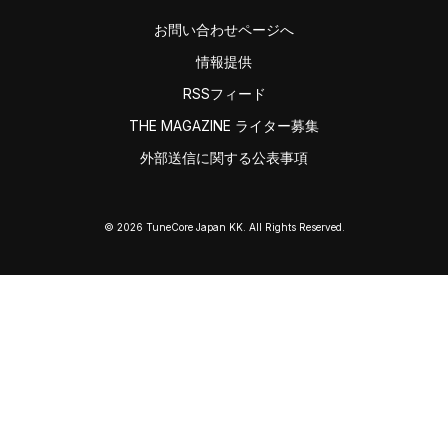
お問い合わせページへ
情報提供
RSSフィード
THE MAGAZINE ライター募集
外部送信に関する公表事項
© 2026 TuneCore Japan KK. All Rights Reserved.