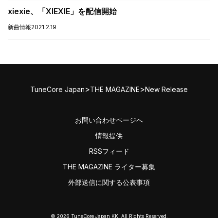
xiexie、「XIEXIE」を配信開始
新曲情報
2021.2.19
>
>
TuneCore Japan
THE MAGAZINE
New Release
お問い合わせページへ
情報提供
RSSフィード
THE MAGAZINE ライター募集
外部送信に関する公表事項
© 2026 TuneCore Japan KK. All Rights Reserved.