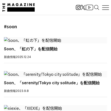
#soon
Soon、「虹の下」を配信開始
新曲情報
2025.12.24
Soon、「serenity/Tokyo city solitude」を配信開始
新曲情報
2023.9.8