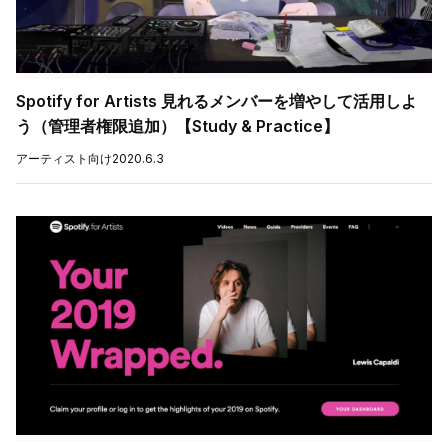
Spotify for Artists 見れるメンバーを増やして活用しよ
う（管理者権限追加）【Study & Practice】
アーティスト向け
2020.6.3