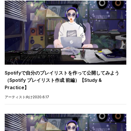
Spotifyで自分のプレイリストを作って公開してみよう
（Spotify プレイリスト作成 前編）【Study &
Practice】
アーティスト向け
2020.6.17