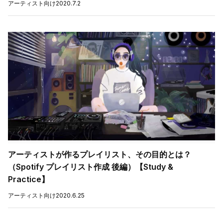
アーティスト向け
2020.7.2
アーティストが作るプレイリスト、その目的とは？
（Spotify プレイリスト作成 後編）【Study &
Practice】
アーティスト向け
2020.6.25