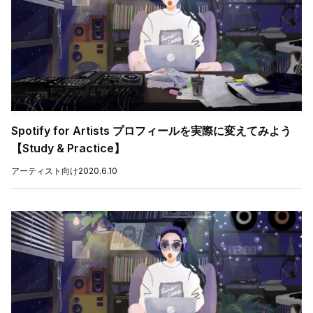
Spotify for Artists プロフィールを実際に変えてみよう
【Study & Practice】
アーティスト向け
2020.6.10