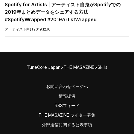
Spotify for Artists | アーティスト自身がSpotifyでの
2019年まとめデータをシェアする方法
#SpotifyWrapped #2019ArtistWrapped
アーティスト向け
2019.12.10
>
>
TuneCore Japan
THE MAGAZINE
Skills
お問い合わせページへ
情報提供
RSSフィード
THE MAGAZINE ライター募集
外部送信に関する公表事項