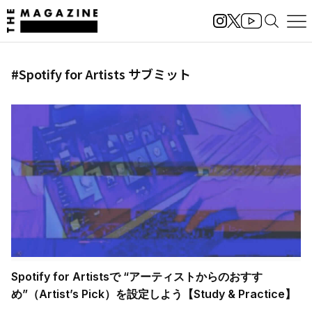
#Spotify for Artists サブミット
Spotify for Artistsで “アーティストからのおすす
め”（Artist’s Pick）を設定しよう【Study & Practice】