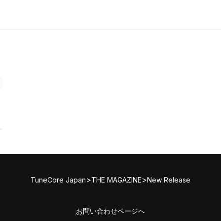
>
>
TuneCore Japan
THE MAGAZINE
New Release
お問い合わせページへ