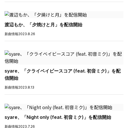
渡辺もか、「夕焼けと月」を配信開始
新曲情報
2023.8.26
syare、「クライベイビースコア (feat. 初音ミク)」を配
信開始
新曲情報
2023.8.13
syare、「Night only (feat. 初音ミク)」を配信開始
新曲情報
2023.7.26