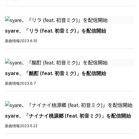
syare、「リラ (feat. 初音ミク)」を配信開始
新曲情報
2023.6.10
syare、「酩酊 (feat. 初音ミク)」を配信開始
新曲情報
2023.6.7
syare、「ナイナイ桃源郷 (feat. 初音ミク)」を配信開始
新曲情報
2023.5.22