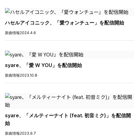
ハセルアイコニック、「愛ウォンチュー」を配信開始
新曲情報
2024.4.6
syare、「愛 W YOU」を配信開始
新曲情報
2023.10.8
syare、「メルティーナイト (feat. 初音ミク)」を配信開
始
新曲情報
2023.9.7