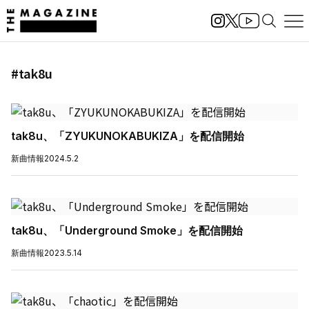
#tak8u
tak8u、「ZYUKUNOKABUKIZA」を配信開始
新曲情報
2024.5.2
tak8u、「Underground Smoke」を配信開始
新曲情報
2023.5.14