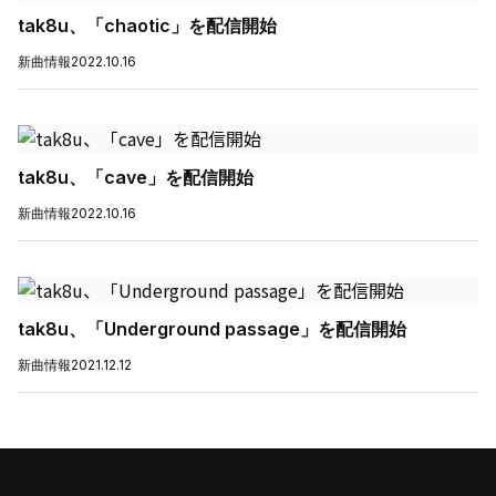
tak8u、「chaotic」を配信開始
新曲情報
2022.10.16
tak8u、「cave」を配信開始
新曲情報
2022.10.16
tak8u、「Underground passage」を配信開始
新曲情報
2021.12.12