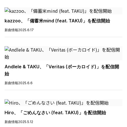
kazzoo、「備蓄米mind (feat. TAKU)」を配信開始
新曲情報
2025.6.17
Andlele & TAKU、「Veritas (ボーカロイド)」を配信開
始
新曲情報
2025.6.6
Hiro、「ごめんなさい (feat. TAKU)」を配信開始
新曲情報
2025.5.12