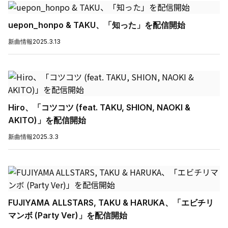
uepon_honpo & TAKU、「知った」を配信開始
新曲情報
2025.3.13
Hiro、「コツコツ (feat. TAKU, SHION, NAOKI &
AKITO)」を配信開始
新曲情報
2025.3.3
FUJIYAMA ALLSTARS, TAKU & HARUKA、「エビチリ
マンボ (Party Ver)」を配信開始