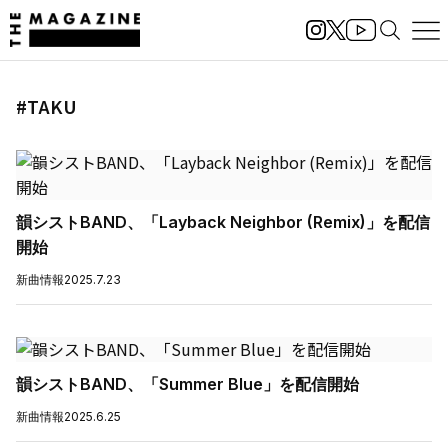
#TAKU
韻シストBAND、「Layback Neighbor (Remix)」を配信
開始
新曲情報
2025.7.23
韻シストBAND、「Summer Blue」を配信開始
新曲情報
2025.6.25