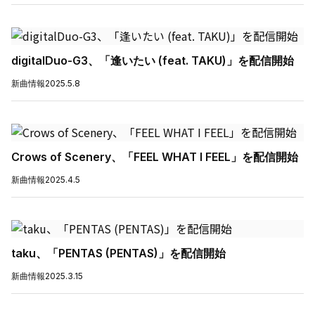
digitalDuo-G3、「逢いたい (feat. TAKU)」を配信開始
新曲情報
2025.5.8
Crows of Scenery、「FEEL WHAT I FEEL」を配信開始
新曲情報
2025.4.5
taku、「PENTAS (PENTAS)」を配信開始
新曲情報
2025.3.15