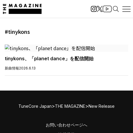
#tinykons
tinykons、「planet dance」を配信開始
新曲情報
2026.6.13
>
>
TuneCore Japan
THE MAGAZINE
New Release
お問い合わせページへ