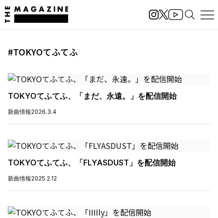
#TOKYOてふてふ
TOKYOてふてふ、「まだ、永遠。」を配信開始
新曲情報
2026.3.4
TOKYOてふてふ、「FLYASDUST」を配信開始
新曲情報
2025.2.12