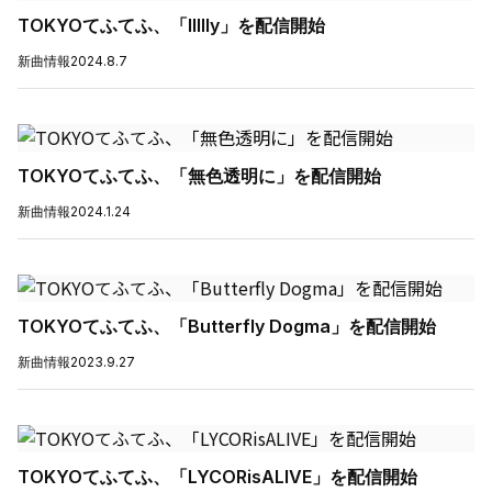
TOKYOてふてふ、「IIIIly」を配信開始
新曲情報
2024.8.7
TOKYOてふてふ、「無色透明に」を配信開始
新曲情報
2024.1.24
TOKYOてふてふ、「Butterfly Dogma」を配信開始
新曲情報
2023.9.27
TOKYOてふてふ、「LYCORisALIVE」を配信開始