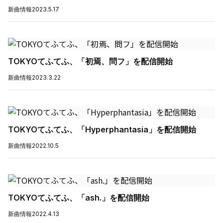
新曲情報
2023.5.17
TOKYOてふてふ、「初焉、問フ」を配信開始
新曲情報
2023.3.22
TOKYOてふてふ、「Hyperphantasia」を配信開始
新曲情報
2022.10.5
TOKYOてふてふ、「ash.」を配信開始
新曲情報
2022.4.13