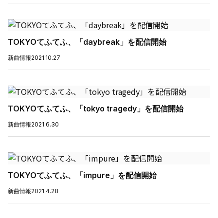
TOKYOてふてふ、「daybreak」を配信開始
新曲情報
2021.10.27
TOKYOてふてふ、「tokyo tragedy」を配信開始
新曲情報
2021.6.30
TOKYOてふてふ、「impure」を配信開始
新曲情報
2021.4.28