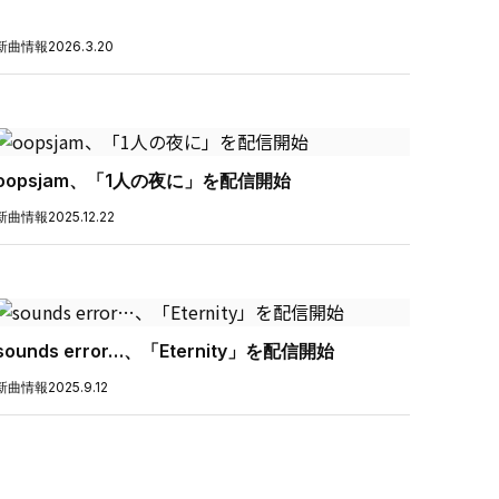
新曲情報
2026.3.20
oopsjam、「1人の夜に」を配信開始
新曲情報
2025.12.22
sounds error…、「Eternity」を配信開始
新曲情報
2025.9.12