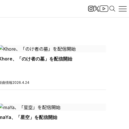
Khore、「のけ者の墓」を配信開始
新曲情報
2026.4.24
maYa、「星空」を配信開始