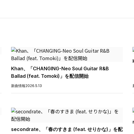
Khan、「CHANGING-Neo Soul Guitar R&B
Ballad (feat. Tomoki)」を配信開始
新曲情報
2026.5.13
secondrate、「春のすきま (feat. せりかな)」を配