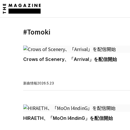
#Tomoki
Crows of Scenery、「Arrival」を配信開始
新曲情報
2026.5.23
HIRAETH、「MoOn l4ndinG」を配信開始