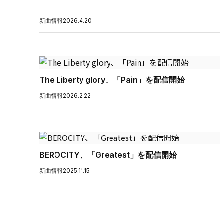
新曲情報
2026.4.20
The Liberty glory、「Pain」を配信開始
新曲情報
2026.2.22
BEROCITY、「Greatest」を配信開始
新曲情報
2025.11.15