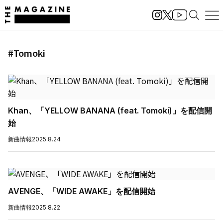
#Tomoki
Khan、「YELLOW BANANA (feat. Tomoki)」を配信開
始
新曲情報
2025.8.24
AVENGE、「WIDE AWAKE」を配信開始
新曲情報
2025.8.22