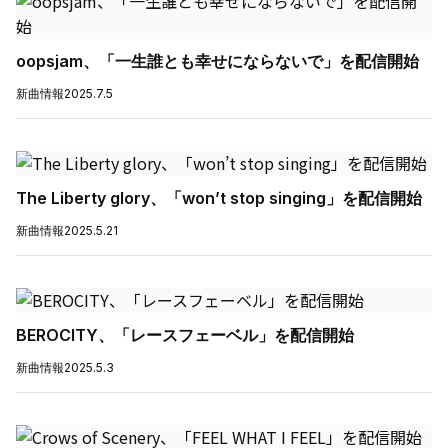
oopsjam、「一生誰とも幸せにならないで」を配信開始
新曲情報
2025.7.5
The Liberty glory、「won’t stop singing」を配信開始
新曲情報
2025.5.21
BEROCITY、「レースフェーベル」を配信開始
新曲情報
2025.5.3