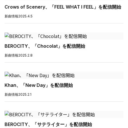
Crows of Scenery、「FEEL WHAT I FEEL」を配信開始
新曲情報
2025.4.5
BEROCITY、「Chocolat」を配信開始
新曲情報
2025.2.8
Khan、「New Day」を配信開始
新曲情報
2025.2.1
BEROCITY、「サテライター」を配信開始