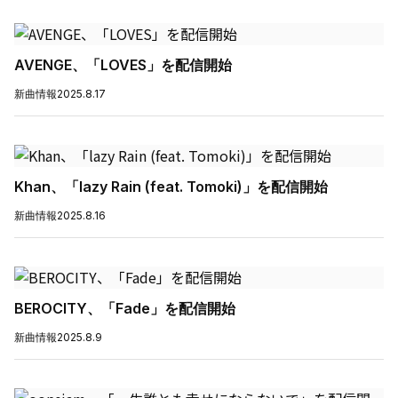
AVENGE、「LOVES」を配信開始
新曲情報
2025.8.17
Khan、「lazy Rain (feat. Tomoki)」を配信開始
新曲情報
2025.8.16
BEROCITY、「Fade」を配信開始
新曲情報
2025.8.9