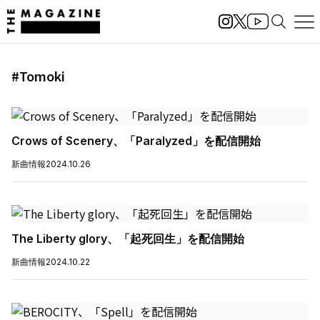
#Tomoki
Crows of Scenery、「Paralyzed」を配信開始
新曲情報
2024.10.26
The Liberty glory、「起死回生」を配信開始
新曲情報
2024.10.22