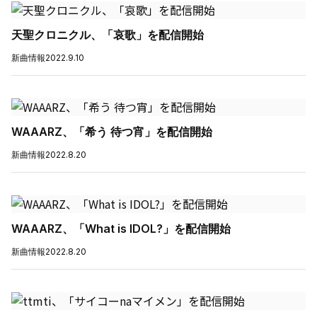
天聖クロニクル、「哀歌」を配信開始
新曲情報
2022.9.10
WAAARZ、「希う 待つ宵」を配信開始
新曲情報
2022.8.20
WAAARZ、「What is IDOL?」を配信開始
新曲情報
2022.8.20