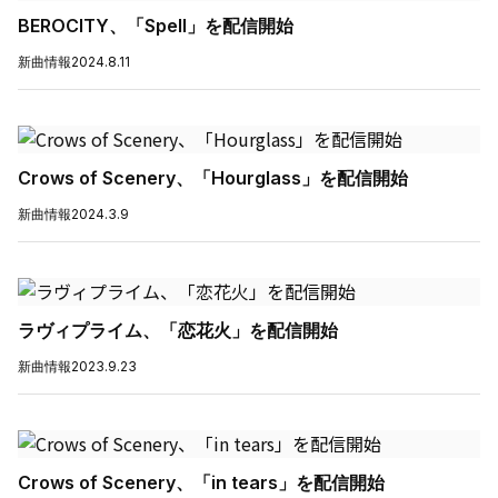
BEROCITY、「Spell」を配信開始
新曲情報
2024.8.11
Crows of Scenery、「Hourglass」を配信開始
新曲情報
2024.3.9
ラヴィプライム、「恋花火」を配信開始
新曲情報
2023.9.23
Crows of Scenery、「in tears」を配信開始