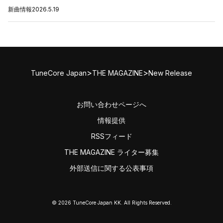
新曲情報
2026.5.19
>
>
TuneCore Japan
THE MAGAZINE
New Release
お問い合わせページへ
情報提供
RSSフィード
THE MAGAZINE ライター募集
外部送信に関する公表事項
© 2026 TuneCore Japan KK. All Rights Reserved.