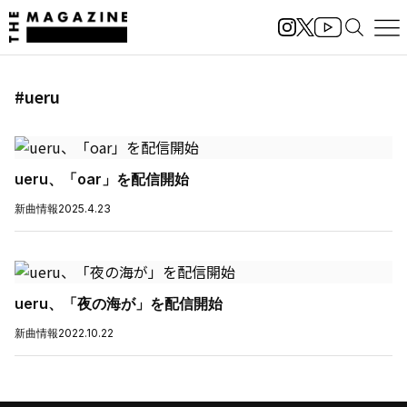
#ueru
ueru、「oar」を配信開始
新曲情報
2025.4.23
ueru、「夜の海が」を配信開始
新曲情報
2022.10.22