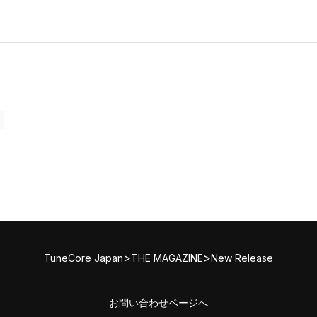
>
>
TuneCore Japan
THE MAGAZINE
New Release
お問い合わせページへ