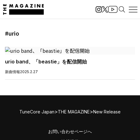
#urio
urio band、「beastie」を配信開始
新曲情報
2025.2.27
>
>
TuneCore Japan
THE MAGAZINE
New Release
お問い合わせページへ