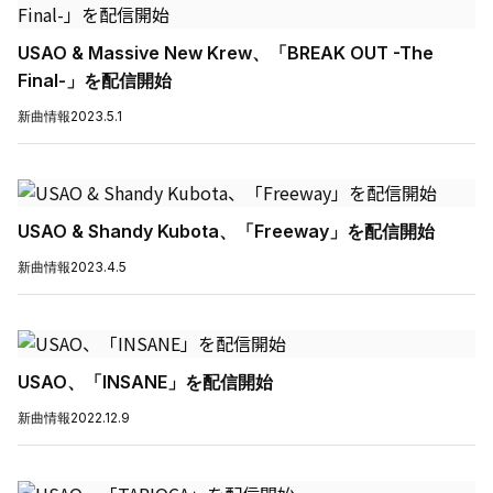
USAO & Massive New Krew、「BREAK OUT -The
Final-」を配信開始
新曲情報
2023.5.1
USAO & Shandy Kubota、「Freeway」を配信開始
新曲情報
2023.4.5
USAO、「INSANE」を配信開始
新曲情報
2022.12.9