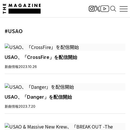
#USAO
USAO、「CrossFire」を配信開始
新曲情報
2023.10.26
USAO、「Danger」を配信開始
新曲情報
2023.7.20