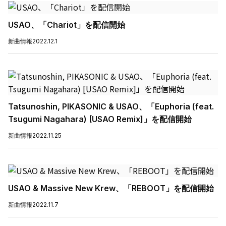
USAO、「Chariot」を配信開始
新曲情報
2022.12.1
Tatsunoshin, PIKASONIC & USAO、「Euphoria (feat.
Tsugumi Nagahara) [USAO Remix]」を配信開始
新曲情報
2022.11.25
USAO & Massive New Krew、「REBOOT」を配信開始
新曲情報
2022.11.7