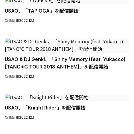
USAO、「TAPIOCA」を配信開始
新曲情報
2022.12.1
USAO & DJ Genki、「Shiny Memory (feat. Yukacco)
[TANO*C TOUR 2018 ANTHEM]」を配信開始
新曲情報
2022.12.1
USAO、「Knight Rider」を配信開始
新曲情報
2022.12.1