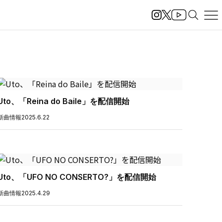
Uto、「Reina do Baile」を配信開始
新曲情報
2025.6.22
Uto、「UFO NO CONSERTO?」を配信開始
新曲情報
2025.4.29