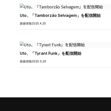
Uto、「Tamborzão Selvagem」を配信開始
新曲情報
2025.4.25
Uto、「Tyrant Funk」を配信開始
新曲情報
2025.3.29