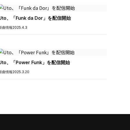
Uto、「Funk da Dor」を配信開始
新曲情報
2025.4.3
Uto、「Power Funk」を配信開始
新曲情報
2025.3.20