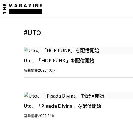
#UTO
Uto、「HOP FUNK」を配信開始
新曲情報
2025.10.17
Uto、「Pisada Divina」を配信開始
新曲情報
2025.5.16