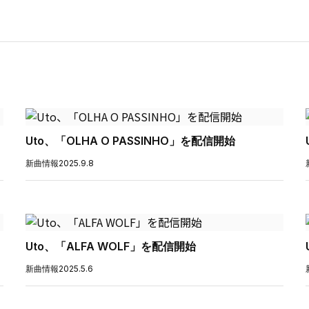
Uto、「OLHA O PASSINHO」を配信開始
新曲情報
2025.9.8
Uto、「ALFA WOLF」を配信開始
新曲情報
2025.5.6