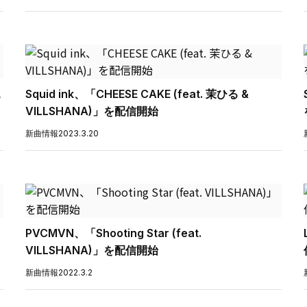
,
Squid ink、「CHEESE CAKE (feat. 茉ひる &
VILLSHANA)」を配信開始
新曲情報
2023.3.20
PVCMVN、「Shooting Star (feat.
VILLSHANA)」を配信開始
新曲情報
2022.3.2