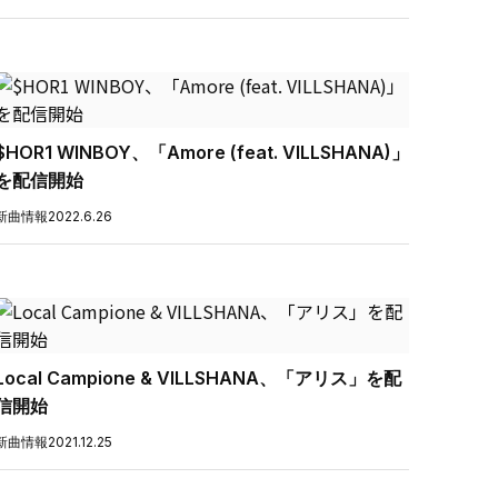
$HOR1 WINBOY、「Amore (feat. VILLSHANA)」
を配信開始
新曲情報
2022.6.26
Local Campione & VILLSHANA、「アリス」を配
信開始
新曲情報
2021.12.25