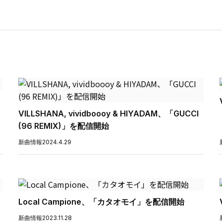
VILLSHANA, vividboooy & HIYADAM、「GUCCI
(96 REMIX)」を配信開始
新曲情報
2024.4.29
Local Campione、「カタオモイ」を配信開始
新曲情報
2023.11.28