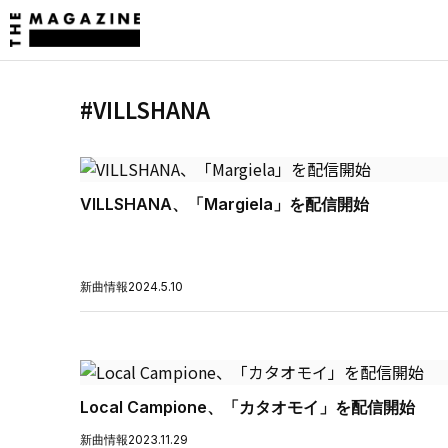
#VILLSHANA
VILLSHANA、「Margiela」を配信開始
新曲情報
2024.5.10
Local Campione、「カタオモイ」を配信開始
新曲情報
2023.11.29