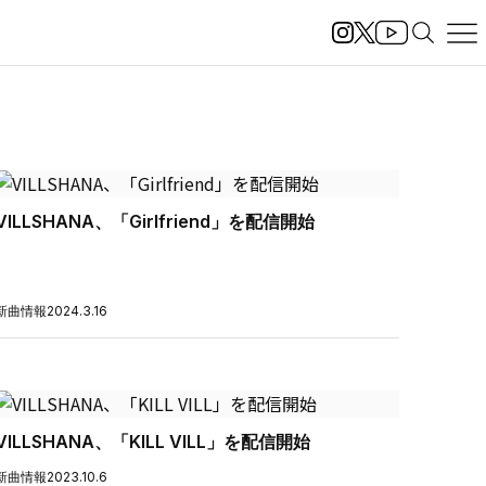
VILLSHANA、「Girlfriend」を配信開始
新曲情報
2024.3.16
VILLSHANA、「KILL VILL」を配信開始
新曲情報
2023.10.6