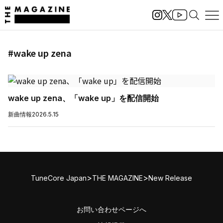
#wake up zena
wake up zena、「wake up」を配信開始
新曲情報
2026.5.15
>
>
TuneCore Japan
THE MAGAZINE
New Release
お問い合わせページへ