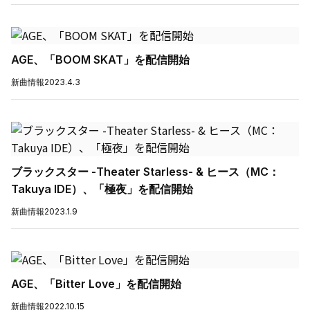
AGE、「BOOM SKAT」を配信開始
新曲情報
2023.4.3
ブラックスター -Theater Starless- & ヒース（MC：
Takuya IDE）、「極夜」を配信開始
新曲情報
2023.1.9
AGE、「Bitter Love」を配信開始
新曲情報
2022.10.15