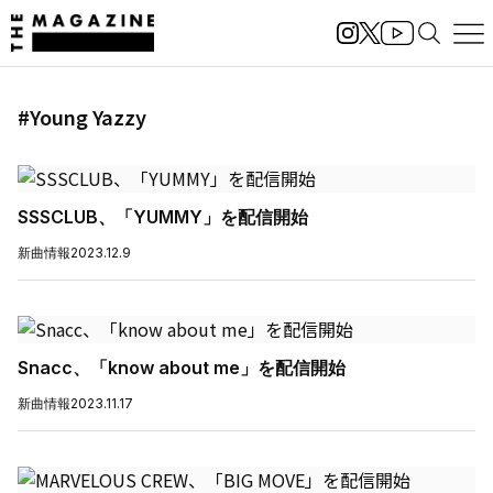
#Young Yazzy
SSSCLUB、「YUMMY」を配信開始
新曲情報
2023.12.9
Snacc、「know about me」を配信開始
新曲情報
2023.11.17