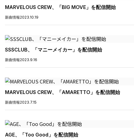
MARVELOUS CREW、「BIG MOVE」を配信開始
新曲情報
2023.10.19
SSSCLUB、「マニーメイカー」を配信開始
新曲情報
2023.9.16
MARVELOUS CREW、「AMARETTO」を配信開始
新曲情報
2023.7.15
AGE、「Too Good」を配信開始