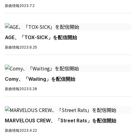
新曲情報
2023.7.2
AGE、「TOX-SICK」を配信開始
新曲情報
2023.6.25
Comy、「Waiting」を配信開始
新曲情報
2023.5.28
MARVELOUS CREW、「Street Rats」を配信開始
新曲情報
2023.4.22