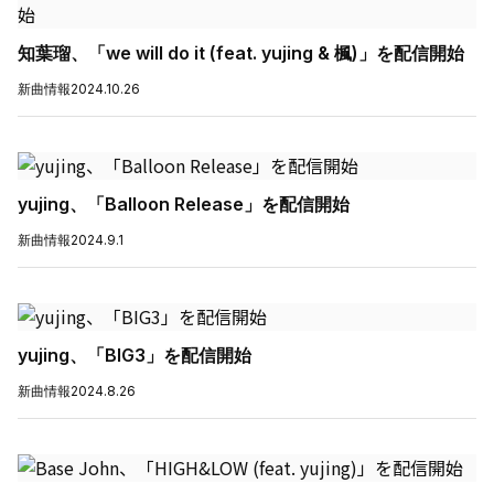
知葉瑠、「we will do it (feat. yujing & 楓)」を配信開始
新曲情報
2024.10.26
yujing、「Balloon Release」を配信開始
新曲情報
2024.9.1
yujing、「BIG3」を配信開始
新曲情報
2024.8.26