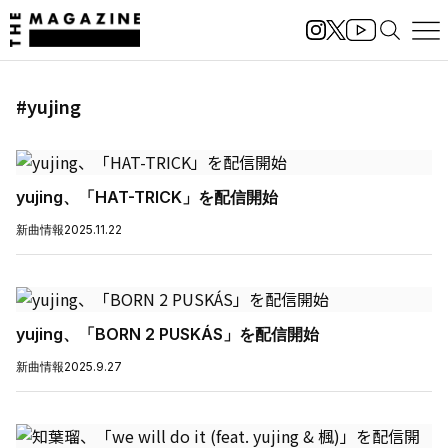
#yujing
yujing、「HAT-TRICK」を配信開始
新曲情報
2025.11.22
yujing、「BORN 2 PUSKÁS」を配信開始
新曲情報
2025.9.27