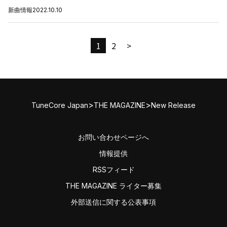
新曲情報
2022.10.10
1
2
>
>
>
TuneCore Japan
THE MAGAZINE
New Release
お問い合わせページへ
情報提供
RSSフィード
THE MAGAZINE ライター募集
外部送信に関する公表事項