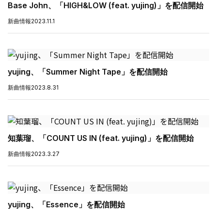
Base John、「HIGH&LOW (feat. yujing)」を配信開始
新曲情報
2023.11.1
yujing、「Summer Night Tape」を配信開始
新曲情報
2023.8.31
知葉瑠、「COUNT US IN (feat. yujing)」を配信開始
新曲情報
2023.3.27
yujing、「Essence」を配信開始