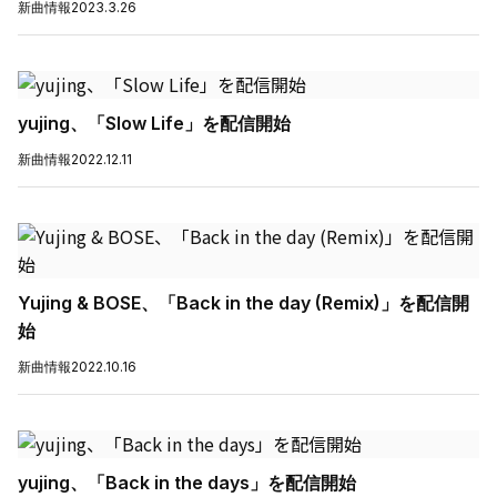
新曲情報
2023.3.26
yujing、「Slow Life」を配信開始
新曲情報
2022.12.11
Yujing & BOSE、「Back in the day (Remix)」を配信開
始
新曲情報
2022.10.16
yujing、「Back in the days」を配信開始