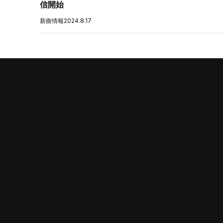
信開始
新曲情報
2024.8.17