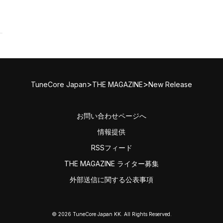
>
>
TuneCore Japan
THE MAGAZINE
New Release
お問い合わせページへ
情報提供
RSSフィード
THE MAGAZINE ライター募集
外部送信に関する公表事項
© 2026 TuneCore Japan KK. All Rights Reserved.