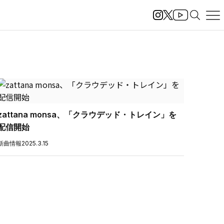
zattana monsa、「クラウデッド・トレイン」を
配信開始
新曲情報
2025.3.15