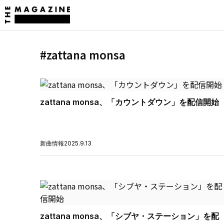
#zattana monsa
zattana monsa、「カウントダウン」を配信開始
新曲情報
2025.9.13
zattana monsa、「シブヤ・ステーション」を配