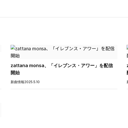
zattana monsa、「イレブンス・アワー」を配信
開始
新曲情報
2025.5.10