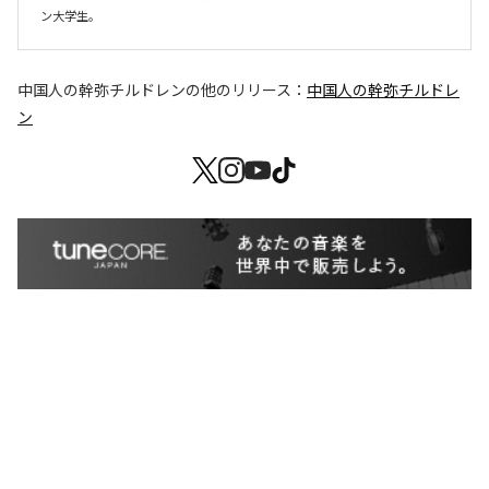
ン大学生。
中国人の幹弥チルドレン
の他のリリース：
中国人の幹弥チルドレ
ン