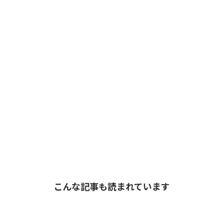
こんな記事も読まれています