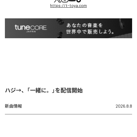
https://t-toya.com
ハジ→、「一緒に。」を配信開始
新曲情報
2026.8.8