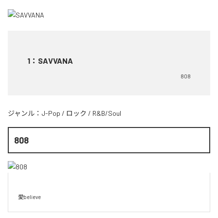
1
：
SAVVANA
808
ジャンル：
J-Pop
/
ロック
/
R&B/Soul
808
愛believe