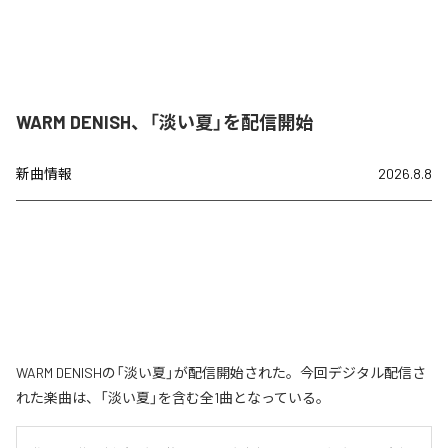
WARM DENISH、「淡い夏」を配信開始
新曲情報
2026.8.8
WARM DENISHの「淡い夏」が配信開始された。今回デジタル配信さ
れた楽曲は、「淡い夏」を含む全1曲となっている。