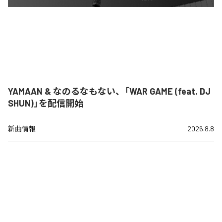
YAMAAN & なのるなもない、「WAR GAME (feat. DJ
SHUN)」を配信開始
新曲情報
2026.8.8