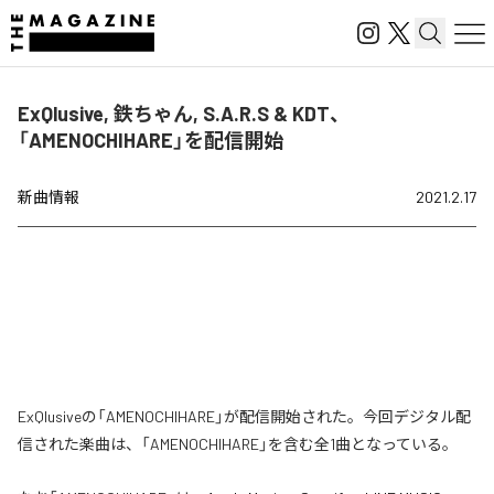
ExQlusive, 鉄ちゃん, S.A.R.S & KDT、
「AMENOCHIHARE」を配信開始
新曲情報
2021.2.17
ExQlusiveの「AMENOCHIHARE」が配信開始された。今回デジタル配
信された楽曲は、「AMENOCHIHARE」を含む全1曲となっている。