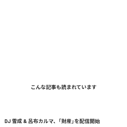
こんな記事も読まれています
DJ 雪成 & 呂布カルマ、「財産」を配信開始