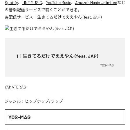
Spotify
、
LINE MUSIC
、
YouTube Music
、
Amazon Music Unlimited
など
の音楽配信サービスで聴くことができる。
各配信サービス：
生きてるだけでええやん (feat. JAP)
1
：
生きてるだけでええやん (feat. JAP)
YOS-MAG
YAMATERAS
ジャンル：
ヒップホップ/ラップ
YOS-MAG