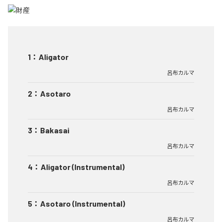
1
：
Aligator
呂布カルマ
2
：
Asotaro
呂布カルマ
3
：
Bakasai
呂布カルマ
4
：
Aligator (Instrumental)
呂布カルマ
5
：
Asotaro (Instrumental)
呂布カルマ