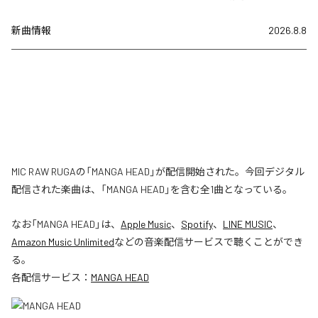
新曲情報
2026.8.8
MIC RAW RUGAの「MANGA HEAD」が配信開始された。今回デジタル
配信された楽曲は、「MANGA HEAD」を含む全1曲となっている。
なお「
MANGA HEAD
」は、
Apple Music
、
Spotify
、
LINE MUSIC
、
Amazon Music Unlimited
などの音楽配信サービスで聴くことができ
る。
各配信サービス：
MANGA HEAD