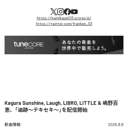
https://kamikaze013.stores.jp/
https://twitter.com/franken_03
Kagura Sunshine, Laugh, LIBRO, LITTLE & 嶋野百
恵、「迪跡〜テキセキ〜」を配信開始
新曲情報
2026.8.8