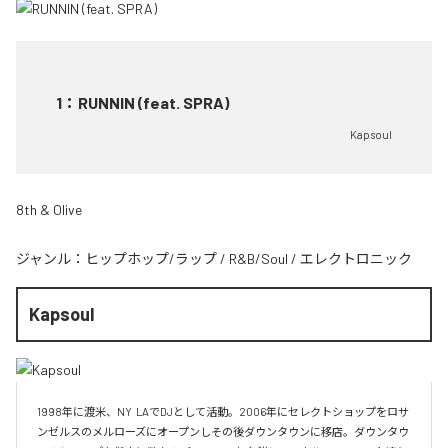
1
：
RUNNIN (feat. SPRA)
Kapsoul
8th & Olive
ジャンル：
ヒップホップ/ラップ
/
R&B/Soul
/
エレクトロニック
Kapsoul
1998年に渡米、NY  LAでDJとして活動。2006年にセレクトショップをロサ
ンゼルスのメルローズにオープンしその後ダウンタウンに移店。ダウンタウ