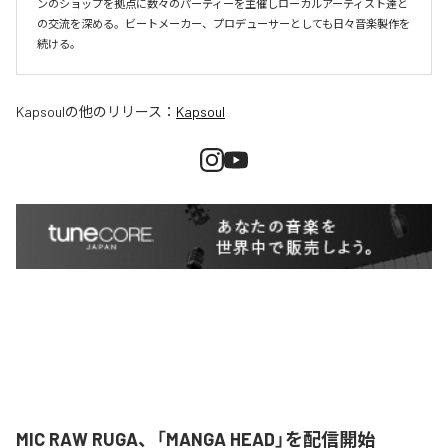
ンのショップを拠点に数々のパーティーを主催しローカルアーティスト達と
の交流を深める。ビートメーカー、プロデューサーとしても日々音楽製作を
続ける。
Kapsoul
の他のリリース：
Kapsoul
MIC RAW RUGA、「MANGA HEAD」を配信開始