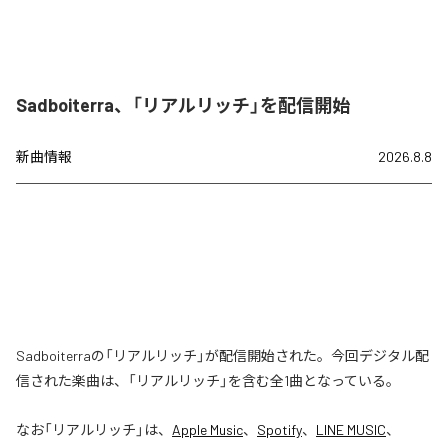
Sadboiterra、「リアルリッチ」を配信開始
新曲情報
2026.8.8
Sadboiterraの「リアルリッチ」が配信開始された。今回デジタル配
信された楽曲は、「リアルリッチ」を含む全1曲となっている。
なお「
リアルリッチ
」は、
Apple Music
、
Spotify
、
LINE MUSIC
、