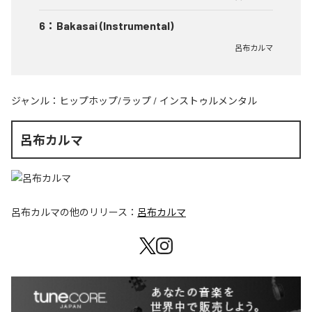
6
：
Bakasai (Instrumental)
呂布カルマ
ジャンル：
ヒップホップ/ラップ
/
インストゥルメンタル
呂布カルマ
呂布カルマ
の他のリリース：
呂布カルマ