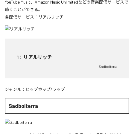
YouTube Music
、
Amazon Music Unlimited
などの音楽配信サービスで
聴くことができる。
各配信サービス：
リアルリッチ
1
：
リアルリッチ
Sadboiterra
ジャンル：
ヒップホップ/ラップ
Sadboiterra