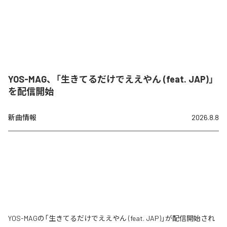
YOS-MAG、「生きてるだけでええやん (feat. JAP)」
を配信開始
新曲情報
2026.8.8
YOS-MAGの「生きてるだけでええやん (feat. JAP)」が配信開始され