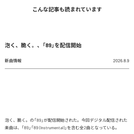
こんな記事も読まれています
泡く、脆く。、「89」を配信開始
新曲情報
2026.8.9
泡く、脆く。の「89」が配信開始された。今回デジタル配信された
楽曲は、「89」「89 (Instrumental)」を含む全2曲となっている。