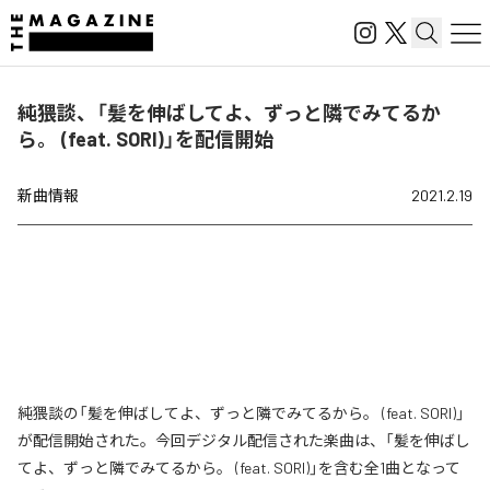
純猥談、「髪を伸ばしてよ、ずっと隣でみてるか
ら。 (feat. SORI)」を配信開始
新曲情報
2021.2.19
純猥談の「髪を伸ばしてよ、ずっと隣でみてるから。 (feat. SORI)」
が配信開始された。今回デジタル配信された楽曲は、「髪を伸ばし
てよ、ずっと隣でみてるから。 (feat. SORI)」を含む全1曲となって