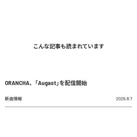
こんな記事も読まれています
ORANCHA、「Augast」を配信開始
新曲情報
2026.8.7