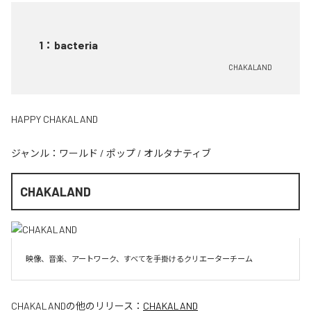
1
：
bacteria
CHAKALAND
HAPPY CHAKALAND
ジャンル：
ワールド
/
ポップ
/
オルタナティブ
CHAKALAND
映像、音楽、アートワーク、すべてを手掛けるクリエーターチーム
CHAKALAND
の他のリリース：
CHAKALAND