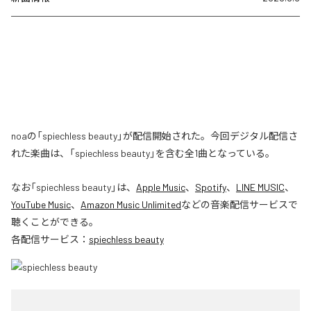
noaの「spiechless beauty」が配信開始された。今回デジタル配信さ
れた楽曲は、「spiechless beauty」を含む全1曲となっている。
なお「
spiechless beauty
」は、
Apple Music
、
Spotify
、
LINE MUSIC
、
YouTube Music
、
Amazon Music Unlimited
などの音楽配信サービスで
聴くことができる。
各配信サービス：
spiechless beauty