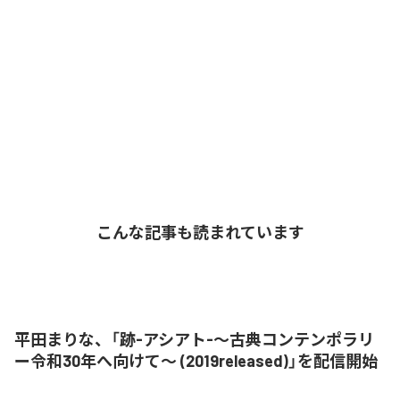
こんな記事も読まれています
平田まりな、「跡-アシアト-〜古典コンテンポラリ
ー令和30年へ向けて〜 (2019released)」を配信開始