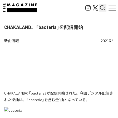
CHAKALAND、「bacteria」を配信開始
新曲情報
2021.3.4
CHAKALANDの「bacteria」が配信開始された。今回デジタル配信さ
れた楽曲は、「bacteria」を含む全1曲となっている。