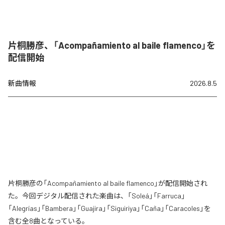
片桐勝彦、「Acompañamiento al baile flamenco」を
配信開始
新曲情報
2026.8.5
片桐勝彦の「Acompañamiento al baile flamenco」が配信開始され
た。今回デジタル配信された楽曲は、「Soleá」「Farruca」
「Alegrías」「Bambera」「Guajira」「Siguiriya」「Caña」「Caracoles」を
含む全8曲となっている。