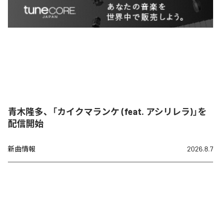
青木隆多、「カイクマランケ (feat. アシリレラ)」を
配信開始
新曲情報
2026.8.7