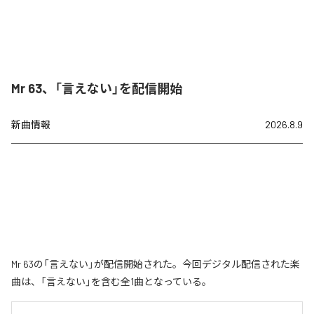
Mr 63、「言えない」を配信開始
新曲情報
2026.8.9
Mr 63の「言えない」が配信開始された。今回デジタル配信された楽
曲は、「言えない」を含む全1曲となっている。