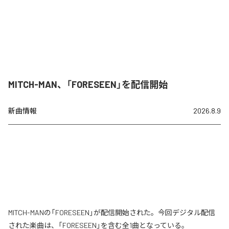
MITCH-MAN、「FORESEEN」を配信開始
新曲情報
2026.8.9
MITCH-MANの「FORESEEN」が配信開始された。今回デジタル配信
された楽曲は、「FORESEEN」を含む全1曲となっている。