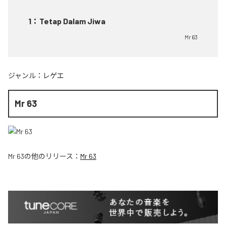
1
：
Tetap Dalam Jiwa
Mr 63
ジャンル：
レゲエ
Mr 63
Mr 63
の他のリリース：
Mr 63