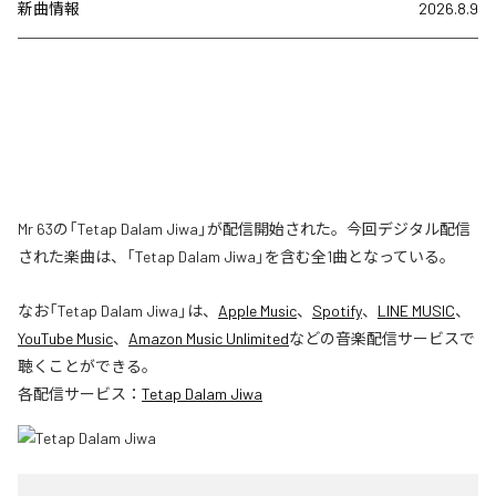
新曲情報
2026.8.9
Mr 63の「Tetap Dalam Jiwa」が配信開始された。今回デジタル配信
された楽曲は、「Tetap Dalam Jiwa」を含む全1曲となっている。
なお「
Tetap Dalam Jiwa
」は、
Apple Music
、
Spotify
、
LINE MUSIC
、
YouTube Music
、
Amazon Music Unlimited
などの音楽配信サービスで
聴くことができる。
各配信サービス：
Tetap Dalam Jiwa