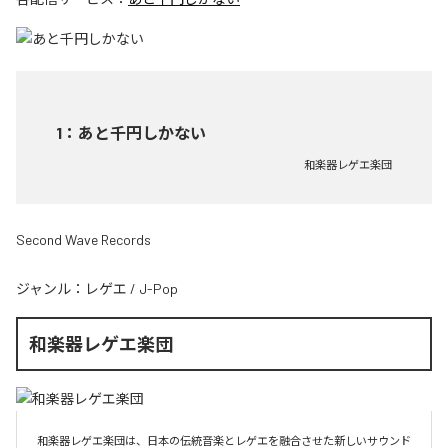
1
：
あと千円しかない
和楽器レゲエ楽団
Second Wave Records
ジャンル：
レゲエ
/
J-Pop
和楽器レゲエ楽団
和楽器レゲエ楽団は、日本の伝統音楽とレゲエを融合させた新しいサウンド