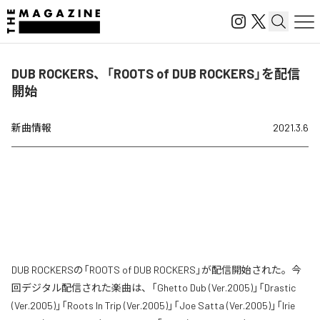
DUB ROCKERS、「ROOTS of DUB ROCKERS」を配信
開始
新曲情報
2021.3.6
DUB ROCKERSの「ROOTS of DUB ROCKERS」が配信開始された。今
回デジタル配信された楽曲は、「Ghetto Dub (Ver.2005)」「Drastic
(Ver.2005)」「Roots In Trip (Ver.2005)」「Joe Satta (Ver.2005)」「Irie