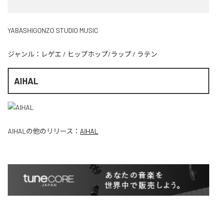
YABASHIGONZO STUDIO MUSIC
ジャンル：
レゲエ
/
ヒップホップ/ラップ
/
ラテン
AIHAL
AIHAL
の他のリリース：
AIHAL