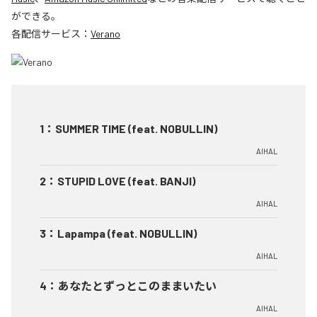
ができる。
各配信サービス：
Verano
1
：
SUMMER TIME (feat. NOBULLIN)
AIHAL
2
：
STUPID LOVE (feat. BANJI)
AIHAL
3
：
Lapampa (feat. NOBULLIN)
AIHAL
4
：
あなたとずっとこのままいたい
AIHAL