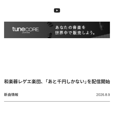
和楽器レゲエ楽団、「あと千円しかない」を配信開始
新曲情報
2026.8.9