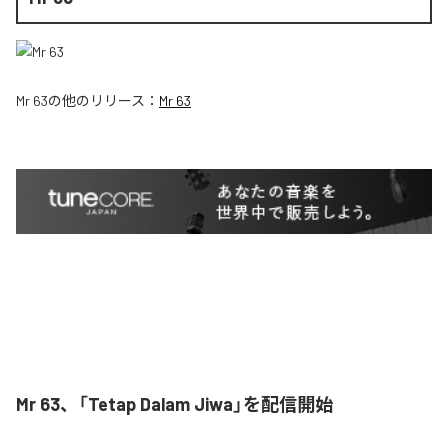
Mr 63
の他のリリース：
Mr 63
Mr 63、「Tetap Dalam Jiwa」を配信開始