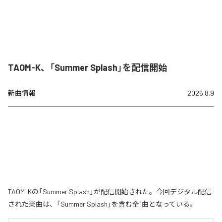
TAOM-K、「Summer Splash」を配信開始
新曲情報
2026.8.9
TAOM-Kの「Summer Splash」が配信開始された。今回デジタル配信
された楽曲は、「Summer Splash」を含む全1曲となっている。