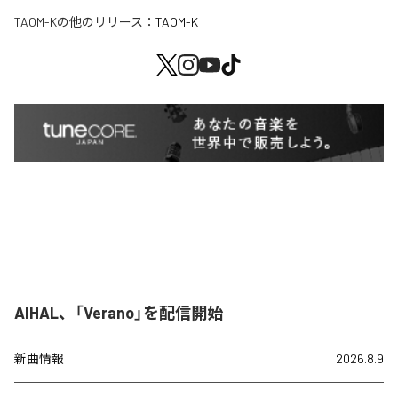
TAOM-K
の他のリリース：
TAOM-K
AIHAL、「Verano」を配信開始
新曲情報
2026.8.9