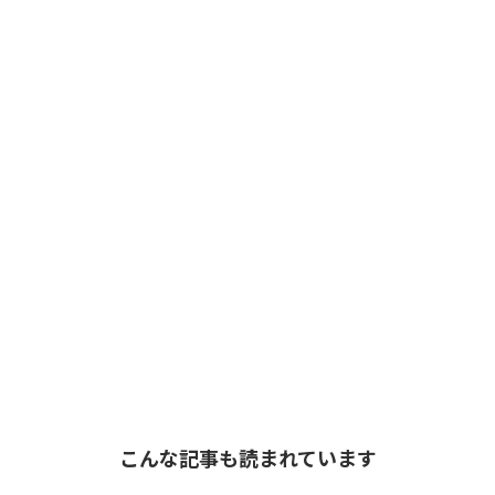
こんな記事も読まれています