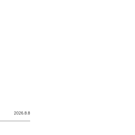
2026.8.8