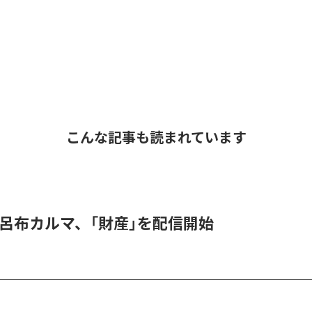
こんな記事も読まれています
 & 呂布カルマ、「財産」を配信開始