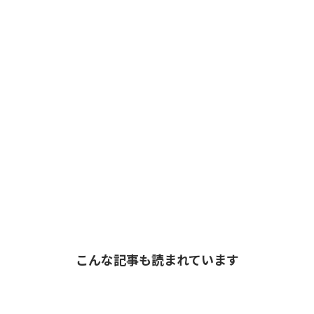
こんな記事も読まれています