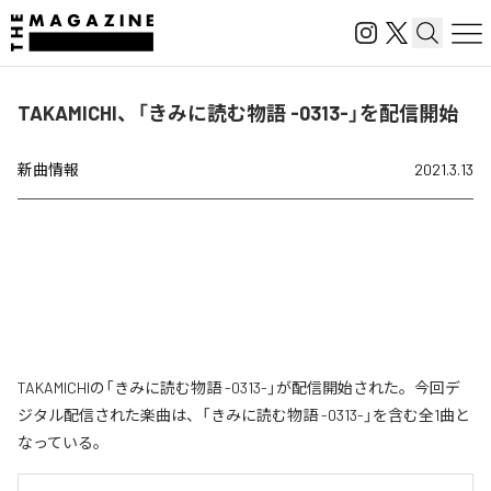
TAKAMICHI、「きみに読む物語 -0313-」を配信開始
新曲情報
2021.3.13
TAKAMICHIの「きみに読む物語 -0313-」が配信開始された。今回デ
ジタル配信された楽曲は、「きみに読む物語 -0313-」を含む全1曲と
なっている。