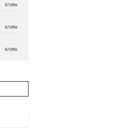
伍乃煩悩
伍乃煩悩
伍乃煩悩