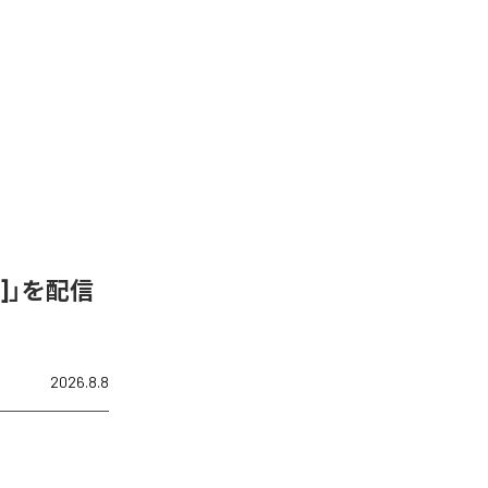
ix]」を配信
2026.8.8